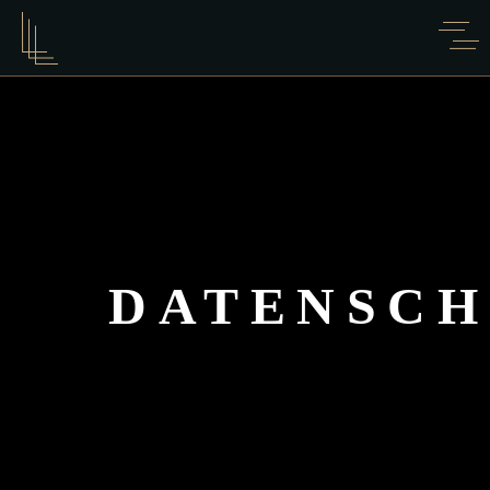
DATENSCH