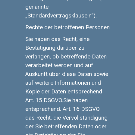
genannte
„Standardvertragsklauseln“).
Rechte der betroffenen Personen
Sie haben das Recht, eine
Bestätigung darüber zu
verlangen, ob betreffende Daten
verarbeitet werden und auf
Auskunft über diese Daten sowie
auf weitere Informationen und
Kopie der Daten entsprechend
Art. 15 DSGVO.Sie haben
entsprechend. Art. 16 DSGVO
das Recht, die Vervollständigung
der Sie betreffenden Daten oder