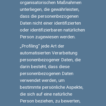
organisatorischen Maßnahmen
unterliegen, die gewährleisten,
dass die personenbezogenen
Daten nicht einer identifizierten
oder identifizierbaren natürlichen
Person zugewiesen werden.
„Profiling“ jede Art der
automatisierten Verarbeitung
personenbezogener Daten, die
darin besteht, dass diese
personenbezogenen Daten
verwendet werden, um
bestimmte persönliche Aspekte,
die sich auf eine natürliche
Person beziehen, zu bewerten,