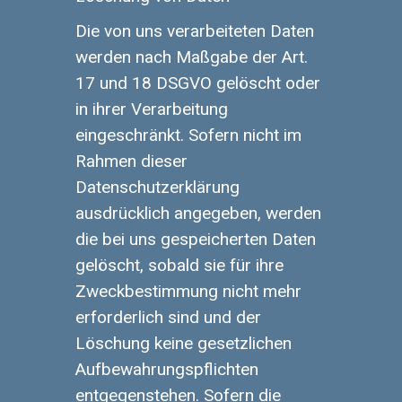
Die von uns verarbeiteten Daten
werden nach Maßgabe der Art.
17 und 18 DSGVO gelöscht oder
in ihrer Verarbeitung
eingeschränkt. Sofern nicht im
Rahmen dieser
Datenschutzerklärung
ausdrücklich angegeben, werden
die bei uns gespeicherten Daten
gelöscht, sobald sie für ihre
Zweckbestimmung nicht mehr
erforderlich sind und der
Löschung keine gesetzlichen
Aufbewahrungspflichten
entgegenstehen. Sofern die