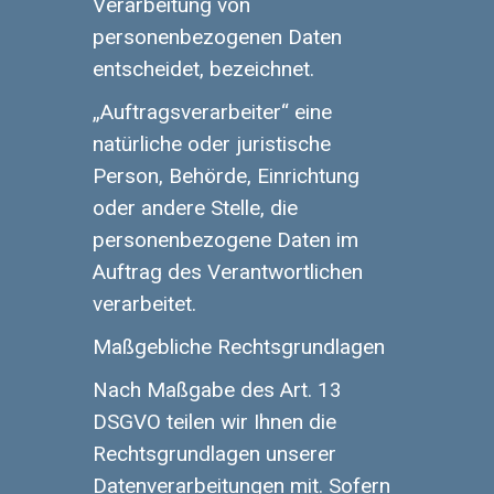
Verarbeitung von
personenbezogenen Daten
entscheidet, bezeichnet.
„Auftragsverarbeiter“ eine
natürliche oder juristische
Person, Behörde, Einrichtung
oder andere Stelle, die
personenbezogene Daten im
Auftrag des Verantwortlichen
verarbeitet.
Maßgebliche Rechtsgrundlagen
Nach Maßgabe des Art. 13
DSGVO teilen wir Ihnen die
Rechtsgrundlagen unserer
Datenverarbeitungen mit. Sofern