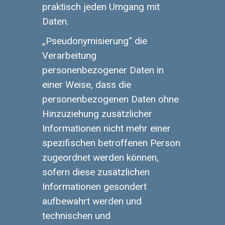
praktisch jeden Umgang mit
Daten.
„Pseudonymisierung“ die
Verarbeitung
personenbezogener Daten in
einer Weise, dass die
personenbezogenen Daten ohne
Hinzuziehung zusätzlicher
Informationen nicht mehr einer
spezifischen betroffenen Person
zugeordnet werden können,
sofern diese zusätzlichen
Informationen gesondert
aufbewahrt werden und
technischen und