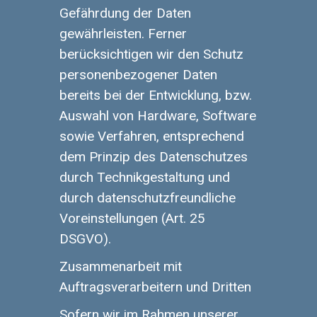
Gefährdung der Daten
gewährleisten. Ferner
berücksichtigen wir den Schutz
personenbezogener Daten
bereits bei der Entwicklung, bzw.
Auswahl von Hardware, Software
sowie Verfahren, entsprechend
dem Prinzip des Datenschutzes
durch Technikgestaltung und
durch datenschutzfreundliche
Voreinstellungen (Art. 25
DSGVO).
Zusammenarbeit mit
Auftragsverarbeitern und Dritten
Sofern wir im Rahmen unserer