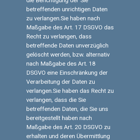
die Berichtigung der Sie
betreffenden unrichtigen Daten
zu verlangen.Sie haben nach
Maßgabe des Art. 17 DSGVO das
Recht zu verlangen, dass
betreffende Daten unverzüglich
gelöscht werden, bzw. alternativ
nach Maßgabe des Art. 18
DSGVO eine Einschränkung der
Verarbeitung der Daten zu
verlangen.Sie haben das Recht zu
verlangen, dass die Sie
betreffenden Daten, die Sie uns
bereitgestellt haben nach
Maßgabe des Art. 20 DSGVO zu
erhalten und deren Übermittlung