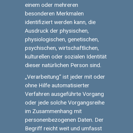
einem oder mehreren
besonderen Merkmalen
identifiziert werden kann, die
Ausdruck der physischen,
physiologischen, genetischen,
psychischen, wirtschaftlichen,
kulturellen oder sozialen Identität
dieser natürlichen Person sind.
„Verarbeitung“ ist jeder mit oder
ohne Hilfe automatisierter
Verfahren ausgeführte Vorgang
oder jede solche Vorgangsreihe
im Zusammenhang mit
personenbezogenen Daten. Der
Begriff reicht weit und umfasst