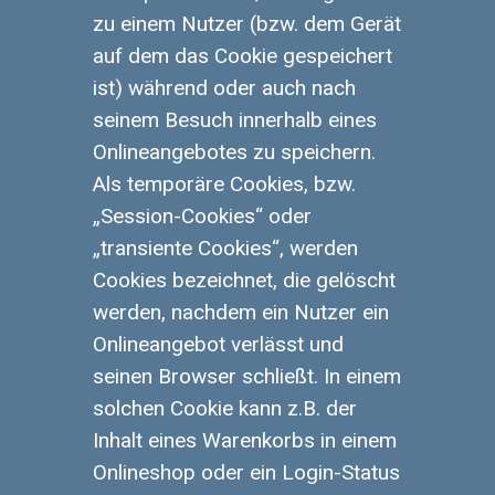
zu einem Nutzer (bzw. dem Gerät
auf dem das Cookie gespeichert
ist) während oder auch nach
seinem Besuch innerhalb eines
Onlineangebotes zu speichern.
Als temporäre Cookies, bzw.
„Session-Cookies“ oder
„transiente Cookies“, werden
Cookies bezeichnet, die gelöscht
werden, nachdem ein Nutzer ein
Onlineangebot verlässt und
seinen Browser schließt. In einem
solchen Cookie kann z.B. der
Inhalt eines Warenkorbs in einem
Onlineshop oder ein Login-Status