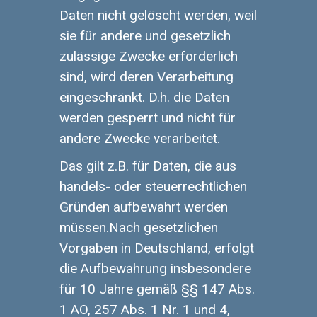
Daten nicht gelöscht werden, weil
sie für andere und gesetzlich
zulässige Zwecke erforderlich
sind, wird deren Verarbeitung
eingeschränkt. D.h. die Daten
werden gesperrt und nicht für
andere Zwecke verarbeitet.
Das gilt z.B. für Daten, die aus
handels- oder steuerrechtlichen
Gründen aufbewahrt werden
müssen.Nach gesetzlichen
Vorgaben in Deutschland, erfolgt
die Aufbewahrung insbesondere
für 10 Jahre gemäß §§ 147 Abs.
1 AO, 257 Abs. 1 Nr. 1 und 4,