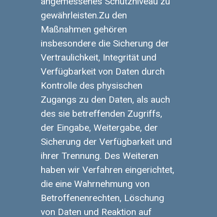
angemessenes Schutzniveau zu
gewährleisten.Zu den
Maßnahmen gehören
insbesondere die Sicherung der
Vertraulichkeit, Integrität und
Verfügbarkeit von Daten durch
Kontrolle des physischen
Zugangs zu den Daten, als auch
des sie betreffenden Zugriffs,
der Eingabe, Weitergabe, der
Sicherung der Verfügbarkeit und
ihrer Trennung. Des Weiteren
haben wir Verfahren eingerichtet,
die eine Wahrnehmung von
Betroffenenrechten, Löschung
von Daten und Reaktion auf