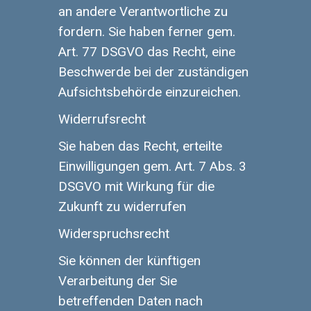
an andere Verantwortliche zu
fordern. Sie haben ferner gem.
Art. 77 DSGVO das Recht, eine
Beschwerde bei der zuständigen
Aufsichtsbehörde einzureichen.
Widerrufsrecht
Sie haben das Recht, erteilte
Einwilligungen gem. Art. 7 Abs. 3
DSGVO mit Wirkung für die
Zukunft zu widerrufen
Widerspruchsrecht
Sie können der künftigen
Verarbeitung der Sie
betreffenden Daten nach