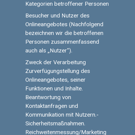
Kategorien betroffener Personen
Besucher und Nutzer des
Onlineangebotes (Nachfolgend
bezeichnen wir die betroffenen
Personen zusammenfassend
auch als „Nutzer“).
Zweck der Verarbeitung
Zurverfügungstellung des
Onlineangebotes, seiner
Funktionen und Inhalte.
Beantwortung von
Kontaktanfragen und
Kommunikation mit Nutzern.-
Sicherheitsmaßnahmen.
Reichweitenmessung/Marketing