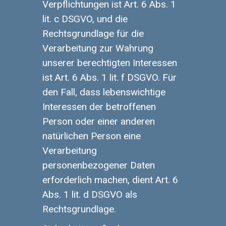
Verpflichtungen ist Art. 6 Abs. 1
lit. c DSGVO, und die
Rechtsgrundlage für die
Verarbeitung zur Wahrung
unserer berechtigten Interessen
ist Art. 6 Abs. 1 lit. f DSGVO. Für
den Fall, dass lebenswichtige
Interessen der betroffenen
Person oder einer anderen
natürlichen Person eine
Verarbeitung
personenbezogener Daten
erforderlich machen, dient Art. 6
Abs. 1 lit. d DSGVO als
Rechtsgrundlage.