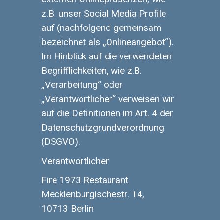
z.B. unser Social Media Profile
auf (nachfolgend gemeinsam
bezeichnet als „Onlineangebot“).
Im Hinblick auf die verwendeten
Begrifflichkeiten, wie z.B.
„Verarbeitung“ oder
„Verantwortlicher“ verweisen wir
auf die Definitionen im Art. 4 der
Datenschutzgrundverordnung
(DSGVO).
Verantwortlicher
Fire 1973 Restaurant
Mecklenburgischestr. 14,
10713 Berlin