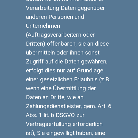
Verarbeitung Daten gegenüber
anderen Personen und
Unternehmen
(Auftragsverarbeitern oder
Dritten) offenbaren, sie an diese
übermitteln oder ihnen sonst
Zugriff auf die Daten gewähren,
erfolgt dies nur auf Grundlage
einer gesetzlichen Erlaubnis (z.B.
wenn eine Übermittlung der
Daten an Dritte, wie an
Zahlungsdienstleister, gem. Art. 6
Abs. 1 lit. b DSGVO zur
Vertragserfüllung erforderlich
ist), Sie eingewilligt haben, eine