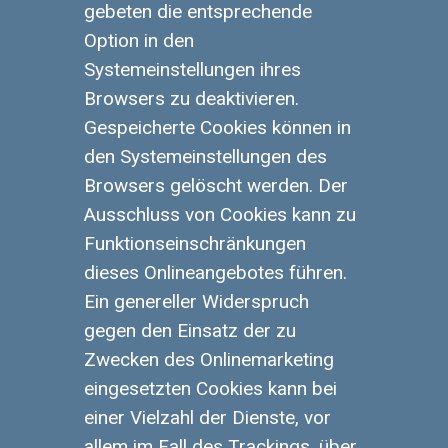
gebeten die entsprechende
Option in den
Systemeinstellungen ihres
Browsers zu deaktivieren.
Gespeicherte Cookies können in
den Systemeinstellungen des
Browsers gelöscht werden. Der
Ausschluss von Cookies kann zu
Funktionseinschränkungen
dieses Onlineangebotes führen.
Ein genereller Widerspruch
gegen den Einsatz der zu
Zwecken des Onlinemarketing
eingesetzten Cookies kann bei
einer Vielzahl der Dienste, vor
allem im Fall des Trackings, über