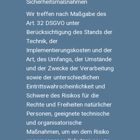
Sicherheitsmaßnahmen
Wir treffen nach Maßgabe des
Art. 32 DSGVO unter
Berücksichtigung des Stands der
Technik, der
Implementierungskosten und der
Art, des Umfangs, der Umstände
und der Zwecke der Verarbeitung
sowie der unterschiedlichen
Eintrittswahrscheinlichkeit und
Schwere des Risikos für die
Rechte und Freiheiten natürlicher
Personen, geeignete technische
und organisatorische
Maßnahmen, um ein dem Risiko